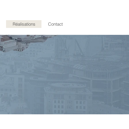
Réalisations
Contact