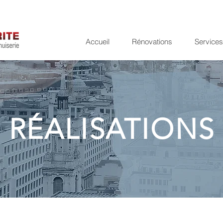
Accueil
Rénovations
Services
RÉALISATIONS