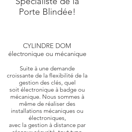
Spécialiste de la
Porte Blindée!
CYLINDRE DOM
électronique ou mécanique
Suite à une demande
croissante de la flexibilité de la
gestion des clés, quel
soit électronique à badge ou
mécanique. Nous sommes à
même de réaliser des
installations mécaniques ou
électroniques,
avec la gestion à distance par